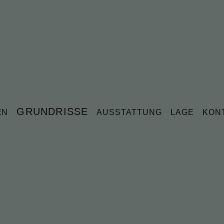
GRUNDRISSE
EN
AUSSTATTUNG
LAGE
KON