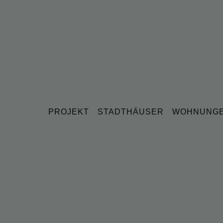
PROJEKT
STADTHÄUSER
WOHNUNG